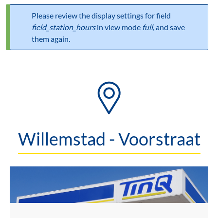
Please review the display settings for field
Statusbericht
field_station_hours
in view mode
full
, and save
them again.
Willemstad - Voorstraat