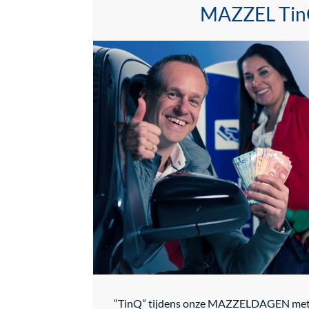
MAZZEL Tin
“TinQ” tijdens onze MAZZELDAGEN met e