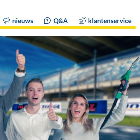
nieuws
Q&A
klantenservice