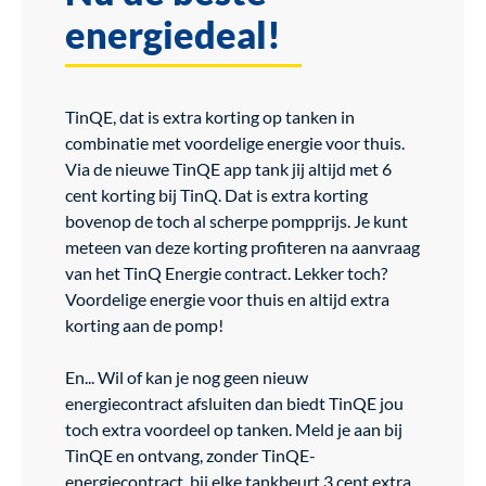
energiedeal!
TinQE, dat is extra korting op tanken in
combinatie met voordelige energie voor thuis.
Via de nieuwe TinQE app tank jij altijd met 6
cent korting bij TinQ. Dat is extra korting
bovenop de toch al scherpe pompprijs. Je kunt
meteen van deze korting profiteren na aanvraag
van het TinQ Energie contract. Lekker toch?
Voordelige energie voor thuis en altijd extra
korting aan de pomp!
En... Wil of kan je nog geen nieuw
energiecontract afsluiten dan biedt TinQE jou
toch extra voordeel op tanken. Meld je aan bij
TinQE en ontvang, zonder TinQE-
energiecontract, bij elke tankbeurt 3 cent extra