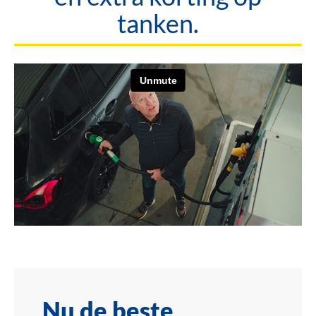
tanken.
Nu de beste