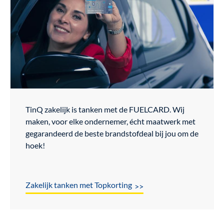
TinQ zakelijk is tanken met de FUELCARD. Wij
maken, voor elke ondernemer, écht maatwerk met
gegarandeerd de beste brandstofdeal bij jou om de
hoek!
Zakelijk tanken met Topkorting