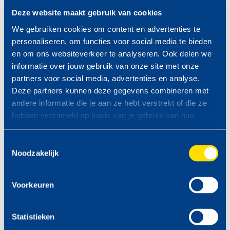
Deze website maakt gebruik van cookies
We gebruiken cookies om content en advertenties te
personaliseren, om functies voor social media te bieden
en om ons websiteverkeer te analyseren. Ook delen we
informatie over jouw gebruik van onze site met onze
partners voor social media, advertenties en analyse.
Deze partners kunnen deze gegevens combineren met
andere informatie die je aan ze hebt verstrekt of die ze
hebben verzameld op basis van je gebruik van hun
services.
Toestemmingsselectie
Noodzakelijk
Kansen met TinQ in
Nederland, België en
Voorkeuren
Duitsland
Statistieken