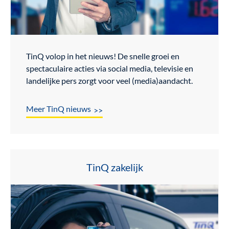
TinQ volop in het nieuws! De snelle groei en
spectaculaire acties via social media, televisie en
landelijke pers zorgt voor veel (media)aandacht.
Meer TinQ nieuws
TinQ zakelijk