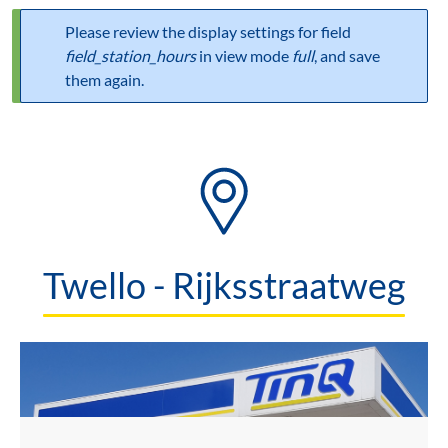
Please review the display settings for field
Statusbericht
field_station_hours
in view mode
full
, and save
them again.
Twello - Rijksstraatweg