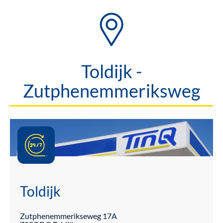
Toldijk -
Zutphenemmeriksweg
Toldijk
Zutphenemmerikseweg
17A