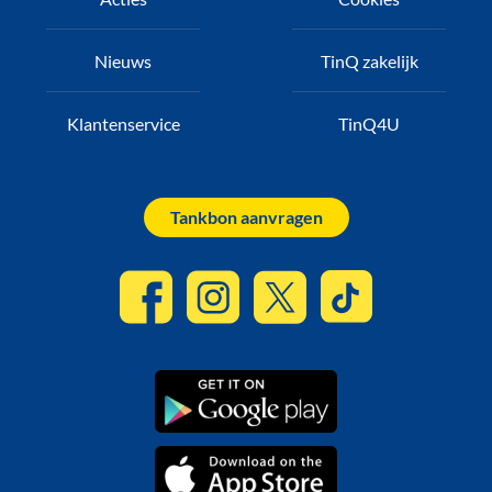
Nieuws
TinQ zakelijk
Klantenservice
TinQ4U
Tankbon aanvragen