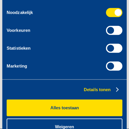
Toestemmingsselectie
Noodzakelijk
Voorkeuren
Statistieken
Marketing
Details tonen
Alles toestaan
Weigeren