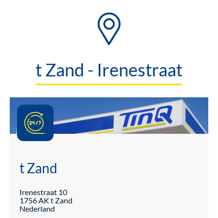
t Zand - Irenestraat
t Zand
Irenestraat
10
1756 AK
t Zand
Nederland