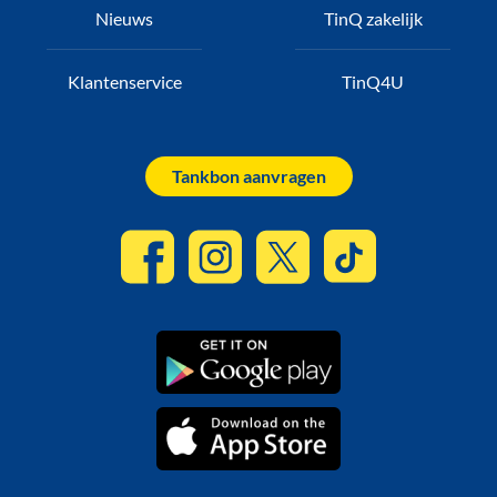
Nieuws
TinQ zakelijk
Klantenservice
TinQ4U
Tankbon aanvragen