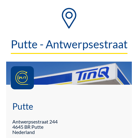
Putte - Antwerpsestraat
Putte
Antwerpsestraat
244
4645 BR
Putte
Nederland