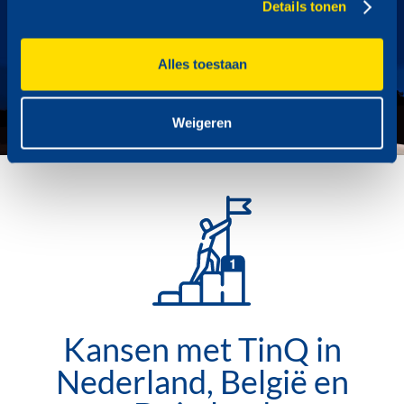
Details tonen
Alles toestaan
Weigeren
Kansen met TinQ in
Nederland, België en