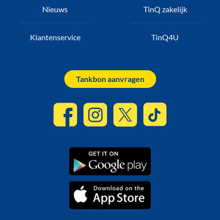
Nieuws
TinQ zakelijk
Klantenservice
TinQ4U
Tankbon aanvragen