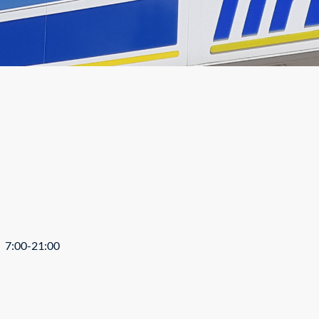
7:00-21:00