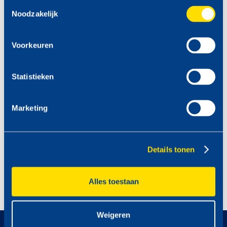
Toestemmingsselectie
Noodzakelijk
Voorkeuren
Statistieken
Marketing
Details tonen
Alles toestaan
Weigeren