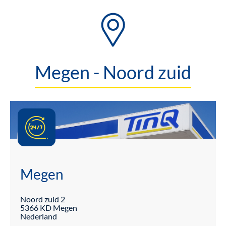
Megen - Noord zuid
Megen
Noord zuid
2
5366 KD
Megen
Nederland