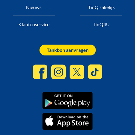
Nieuws
TinQ zakelijk
Klantenservice
TinQ4U
Tankbon aanvragen