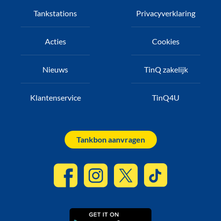
Tankstations
Privacyverklaring
Acties
Cookies
Nieuws
TinQ zakelijk
Klantenservice
TinQ4U
Tankbon aanvragen