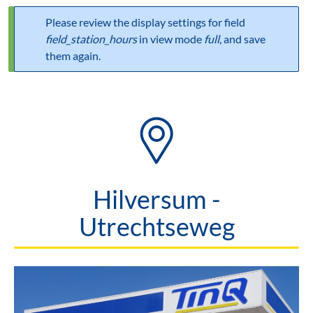
Please review the display settings for field
Statusbericht
field_station_hours
in view mode
full
, and save
them again.
Hilversum -
Utrechtseweg