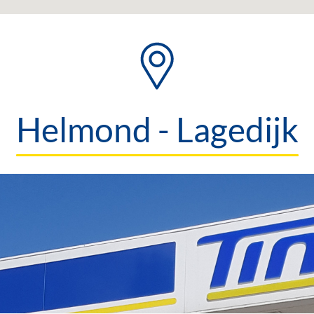
Helmond - Lagedijk