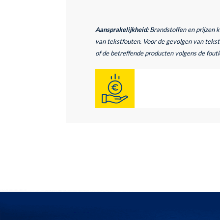
Aansprakelijkheid:
Brandstoffen en prijzen 
van tekstfouten. Voor de gevolgen van tekstf
of de betreffende producten volgens de foutie