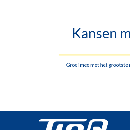
Kansen me
Groei mee met het grootste 