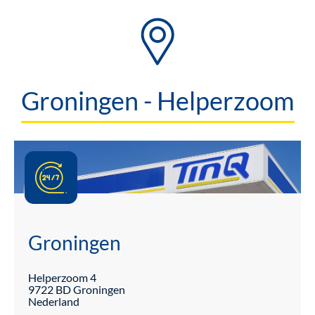
Groningen - Helperzoom
Groningen
Helperzoom
4
9722 BD
Groningen
Nederland