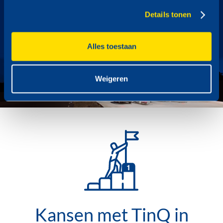
Details tonen
locaties
Alles toestaan
Weigeren
Kansen met TinQ in