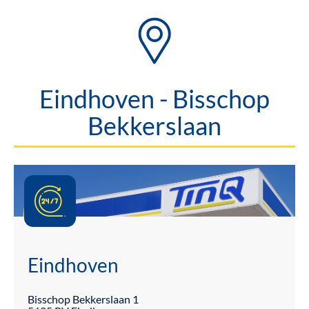
Eindhoven - Bisschop
Bekkerslaan
Eindhoven
Bisschop Bekkerslaan
1