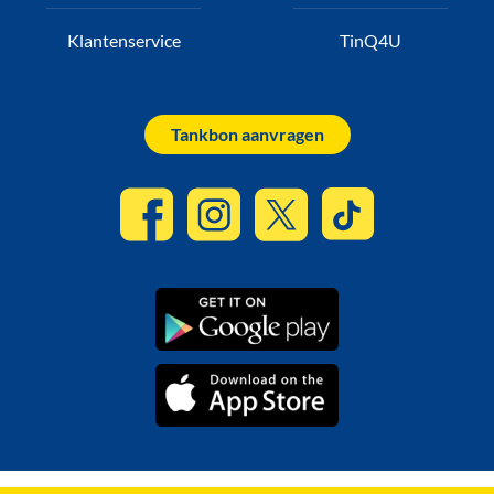
Klantenservice
TinQ4U
Tankbon aanvragen