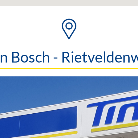
n Bosch - Rietvelden