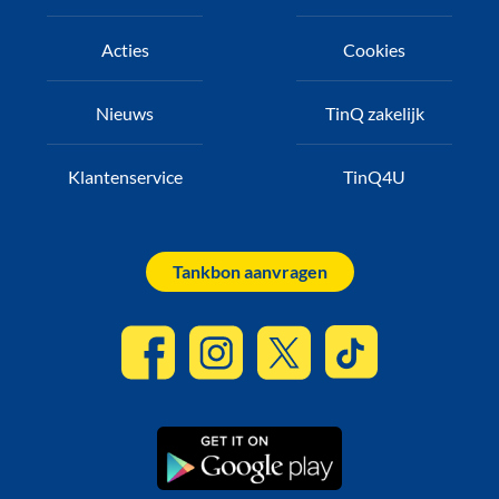
Acties
Cookies
Nieuws
TinQ zakelijk
Klantenservice
TinQ4U
Tankbon aanvragen