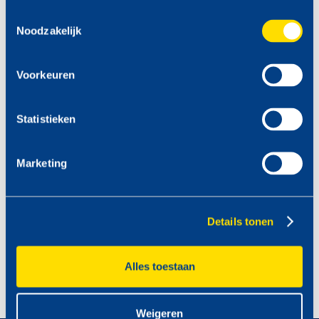
Toestemmingsselectie
Noodzakelijk
Voorkeuren
Statistieken
Marketing
Details tonen
Alles toestaan
Weigeren