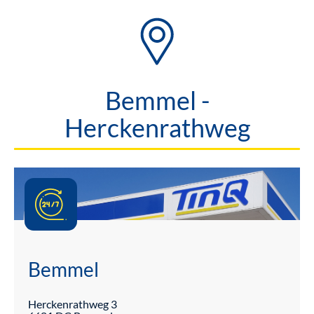
Bemmel -
Herckenrathweg
Bemmel
Herckenrathweg
3