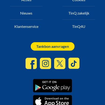
Nieuws
TinQ zakelijk
Klantenservice
TinQ4U
Tankbon aanvragen