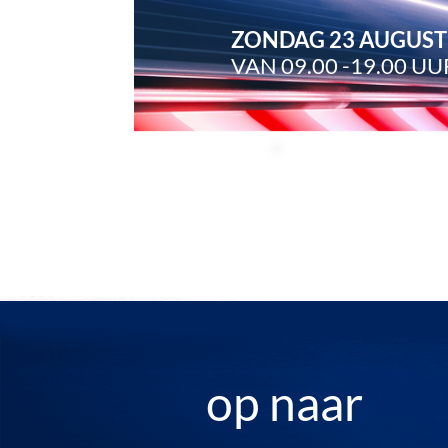
ZONDAG 23 AUGUS
VAN 09.00 -19.00 UU
op naar