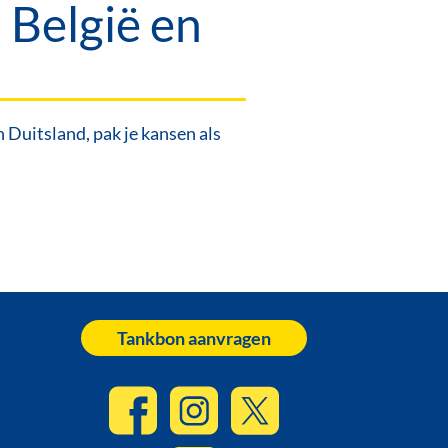
 België en
Duitsland, pak je kansen als
Tankbon aanvragen